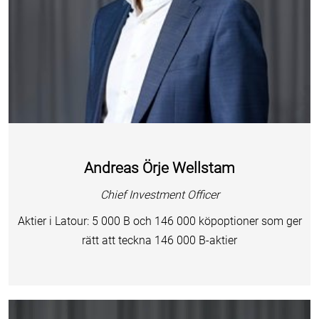
Andreas Örje Wellstam
Chief Investment Officer
Aktier i Latour: 5 000 B och 146 000 köpoptioner som ger
rätt att teckna 146 000 B-aktier