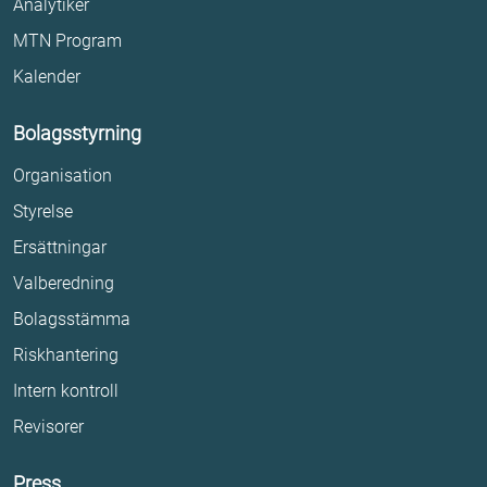
Analytiker
MTN Program
Kalender
Bolagsstyrning
Organisation
Styrelse
Ersättningar
Valberedning
Bolagsstämma
Riskhantering
Intern kontroll
Revisorer
Press