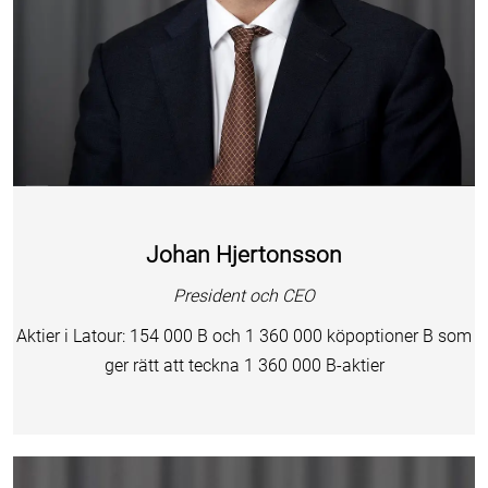
Johan Hjertonsson
President och CEO
Aktier i Latour: 154 000 B och 1 360 000 köpoptioner B som
ger rätt att teckna 1 360 000 B-aktier