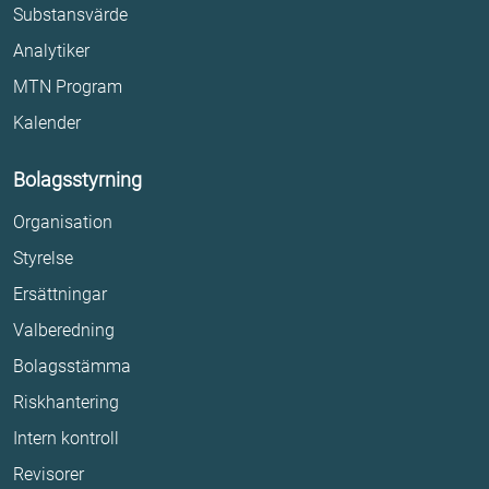
Substansvärde
Analytiker
MTN Program
Kalender
Bolagsstyrning
Organisation
Styrelse
Ersättningar
Valberedning
Bolagsstämma
Riskhantering
Intern kontroll
Revisorer