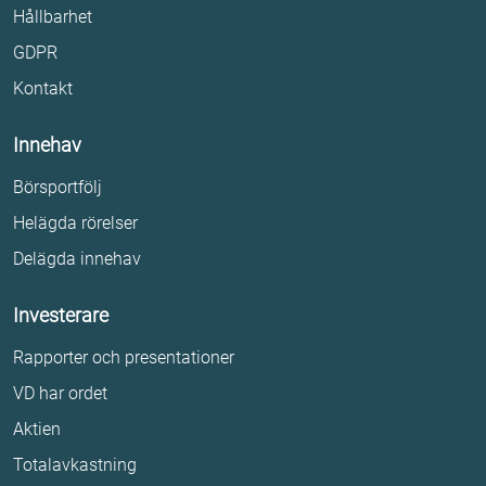
Hållbarhet
GDPR
Kontakt
Innehav
Börsportfölj
Helägda rörelser
Delägda innehav
Investerare
Rapporter och presentationer
VD har ordet
Aktien
Totalavkastning